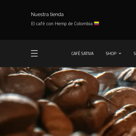
Nuestra tienda
El café con Hemp de Colombia
CAFÉ SATIVA
SHOP
S