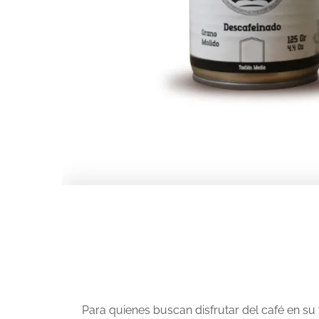
Para quienes buscan disfrutar del café en su