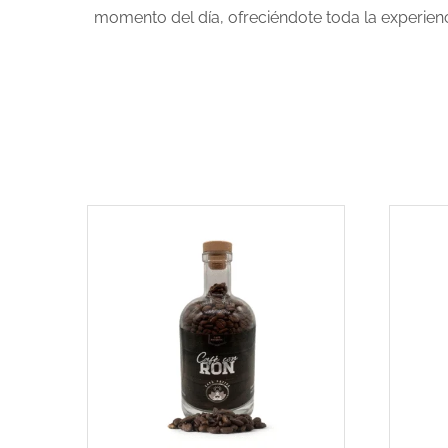
momento del día, ofreciéndote toda la experienc